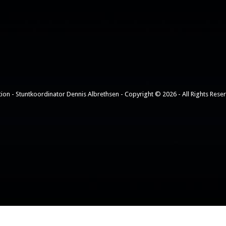
ion - Stuntkoordinator Dennis Albrethsen - Copyright © 2026 - All Rights Rese