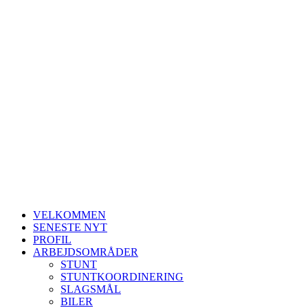
VELKOMMEN
SENESTE NYT
PROFIL
ARBEJDSOMRÅDER
STUNT
STUNTKOORDINERING
SLAGSMÅL
BILER